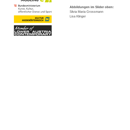
Abbildungen im Slider oben:
Silvia Maria Grossmann
Lisa Klinger